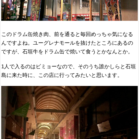
このドラム缶焼き肉、前を通ると毎回めっちゃ気になる
んですよね。ユーグレナモールを抜けたところにあるの
ですが、石垣牛をドラム缶で焼いて食うとかなんとか。
1人で入るのはビミョーなので、そのうち誰かしらと石垣
島に来た時に、この店に行ってみたいと思います。