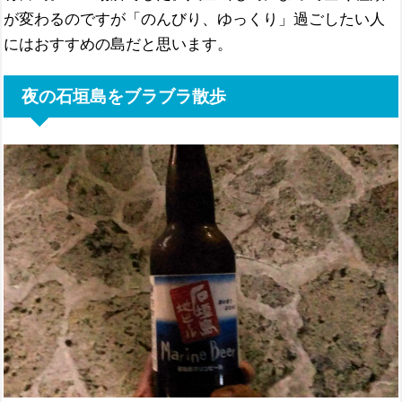
が変わるのですが「のんびり、ゆっくり」過ごしたい人
にはおすすめの島だと思います。
夜の石垣島をブラブラ散歩