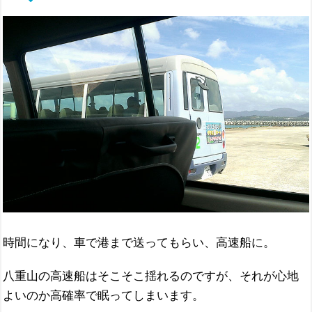
時間になり、車で港まで送ってもらい、高速船に。
八重山の高速船はそこそこ揺れるのですが、それが心地
よいのか高確率で眠ってしまいます。