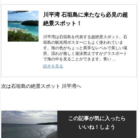
川平湾 石垣島に来たなら必見の超
絶景スポット！
川平湾は石垣島を代表する超絶景スポット。石
垣島の観光用ポスターにもよく使われていま
す。海の色がちょっと異常なレベルで美しい場
所。流れが激しく遊泳禁止ですがグラスボート
で海の中を見ることができます。青い ...
続きを見る
次は石垣島の絶景スポット 川平湾へ
この記事が気に入ったら
いいね！しよう