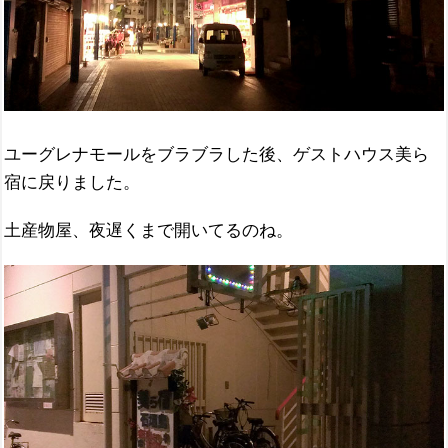
ユーグレナモールをブラブラした後、ゲストハウス美ら
宿に戻りました。
土産物屋、夜遅くまで開いてるのね。