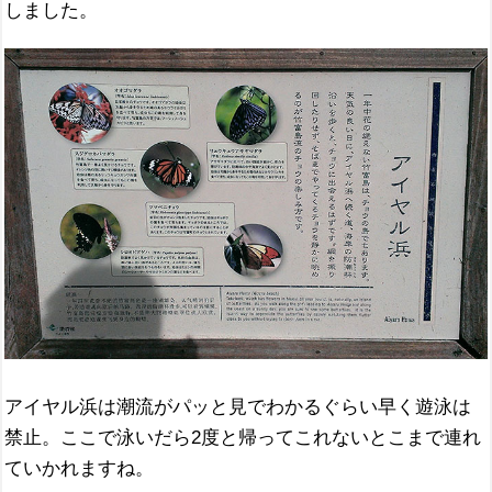
しました。
アイヤル浜は潮流がパッと見でわかるぐらい早く遊泳は
禁止。ここで泳いだら2度と帰ってこれないとこまで連れ
ていかれますね。