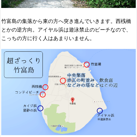
竹富島の集落から東の方へ突き進んでいきます。西桟橋
とかの逆方向。アイヤル浜は遊泳禁止のビーチなので、
こっちの方に行く人はあまりいません。