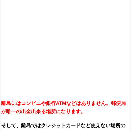
離島にはコンビニや銀行ATMなどはありません。郵便局
が唯一の出金出来る場所になります。
そして、離島ではクレジットカードなど使えない場所の