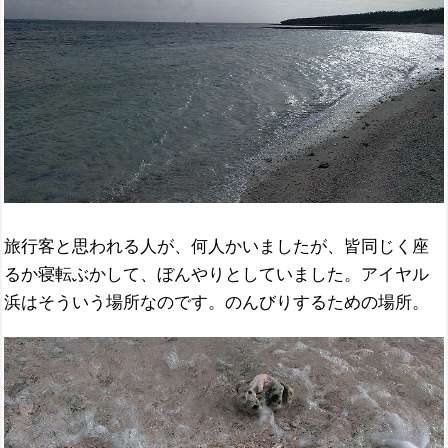
旅行客と思われる人が、何人かいましたが、皆同じく座
るか寝転ぶかして、ぼんやりとしていました。アイヤル
浜はそういう場所なのです。のんびりするための場所。