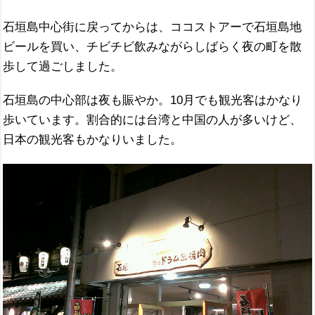
石垣島中心街に戻ってからは、ココストアーで石垣島地
ビールを買い、チビチビ飲みながらしばらく夜の町を散
歩して過ごしました。
石垣島の中心部は夜も賑やか。10月でも観光客はかなり
歩いています。割合的には台湾と中国の人が多いけど、
日本の観光客もかなりいました。