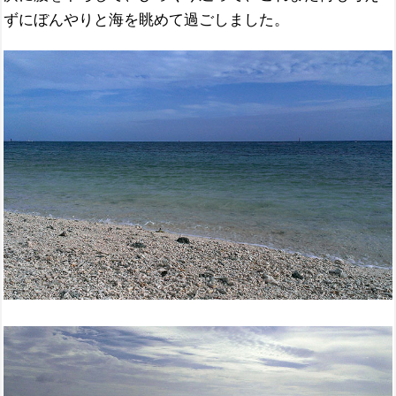
ずにぼんやりと海を眺めて過ごしました。