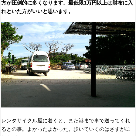
方が圧倒的に多くなります。最低限1万円以上は財布に入
れといた方がいいと思います。
レンタサイクル屋に着くと、また港まで車で送ってくれ
るとの事。よかったよかった。歩いていくのはさすがに