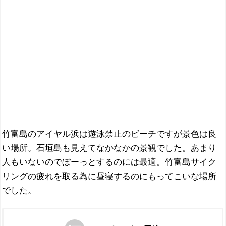
竹富島のアイヤル浜は遊泳禁止のビーチですが景色は良
い場所。石垣島も見えてなかなかの景観でした。あまり
人もいないのでぼーっとするのには最適。竹富島サイク
リングの疲れを取る為に昼寝するのにもってこいな場所
でした。