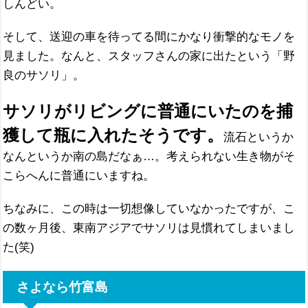
しんどい。
そして、送迎の車を待ってる間にかなり衝撃的なモノを
見ました。なんと、スタッフさんの家に出たという「野
良のサソリ」。
サソリがリビングに普通にいたのを捕
獲して瓶に入れたそうです。
流石というか
なんというか南の島だなぁ…。考えられない生き物がそ
こらへんに普通にいますね。
ちなみに、この時は一切想像していなかったですが、こ
の数ヶ月後、東南アジアでサソリは見慣れてしまいまし
た(笑)
さよなら竹富島