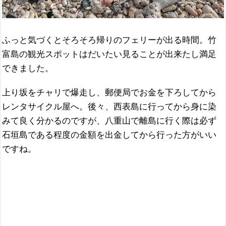
ふっと気づくとそろそろ帰りのフェリーが出る時間。竹
富島の観光スポットはだいたい見ることが出来たし満足
できました。
上り坂をチャリで爆走し、郵便局でお金を下ろしてから
レンタサイクル屋へ。後々、西表島に行ってから身に染
みて良く分かるのですが、八重山で離島に行く際は必ず
石垣島である程度の金額を出金してから行った方がいい
ですね。