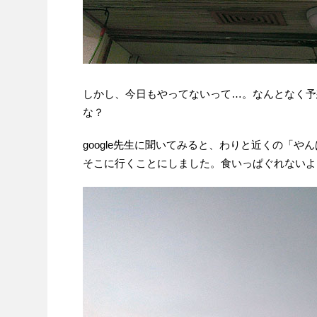
しかし、今日もやってないって…。なんとなく予
な？
google先生に聞いてみると、わりと近くの「
そこに行くことにしました。食いっぱぐれないよ