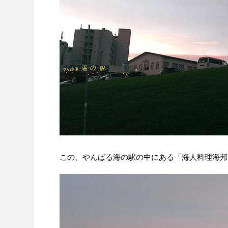
この、やんばる海の駅の中にある「海人料理海邦