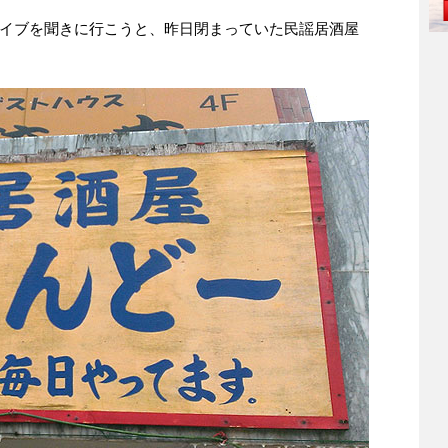
イブを聞きに行こうと、昨日閉まっていた民謡居酒屋