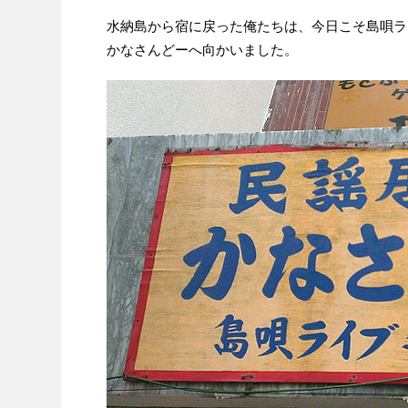
水納島から宿に戻った俺たちは、今日こそ島唄ラ
かなさんどーへ向かいました。