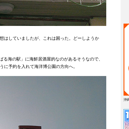
想はしていましたが、これは困った。どーしようか
やんばる海の駅」に海鮮居酒屋的なのがあるそうなので、
うに予約を入れて海洋博公園の方向へ。
沖