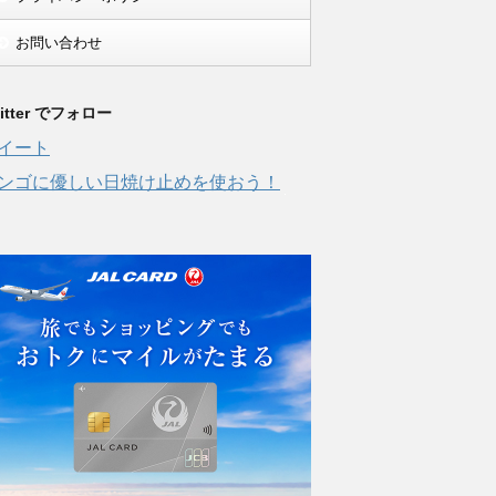
お問い合わせ
itter でフォロー
イート
ンゴに優しい日焼け止めを使おう！