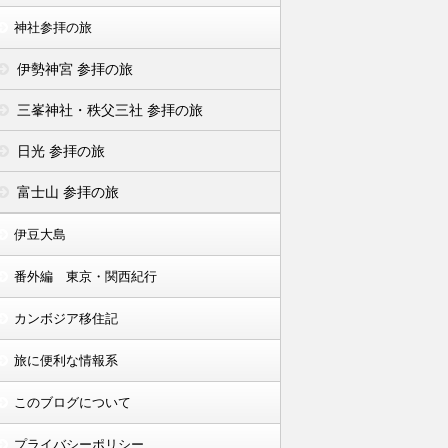
神社参拝の旅
伊勢神宮 参拝の旅
三峯神社・秩父三社 参拝の旅
日光 参拝の旅
富士山 参拝の旅
伊豆大島
番外編 東京・関西紀行
カンボジア移住記
旅に便利な情報系
このブログについて
プライバシーポリシー