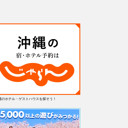
縄のホテル・ゲストハウスを探そう！