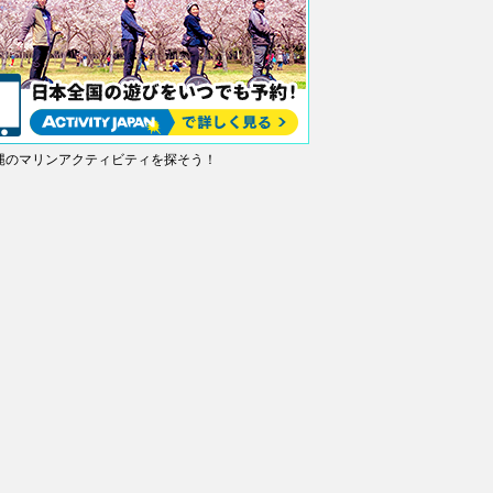
縄のマリンアクティビティを探そう！