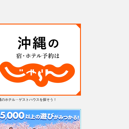
縄のホテル・ゲストハウスを探そう！