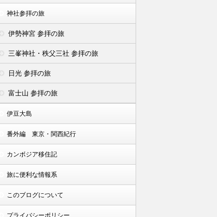
神社参拝の旅
伊勢神宮 参拝の旅
三峯神社・秩父三社 参拝の旅
日光 参拝の旅
富士山 参拝の旅
伊豆大島
番外編 東京・関西紀行
カンボジア移住記
旅に便利な情報系
このブログについて
プライバシーポリシー