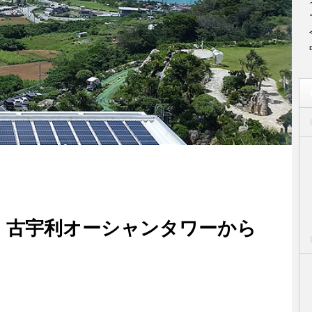
！古宇利オーシャンタワーから