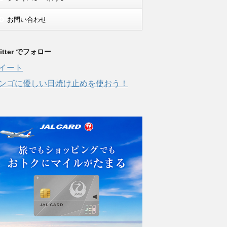
お問い合わせ
itter でフォロー
イート
ンゴに優しい日焼け止めを使おう！