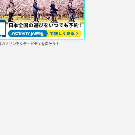
縄のマリンアクティビティを探そう！